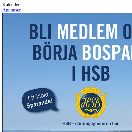
Kalender
Annonser