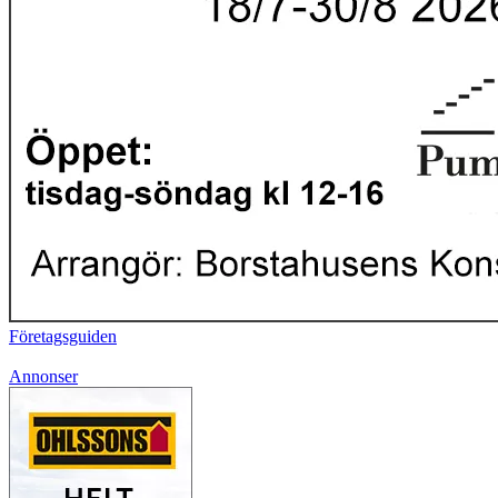
Företagsguiden
Annonser