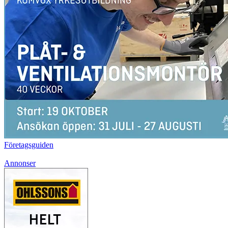
Företagsguiden
Annonser