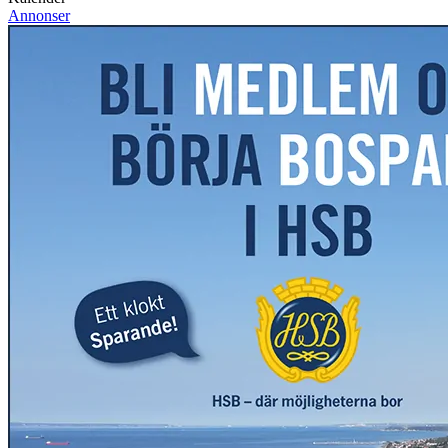
Annonser