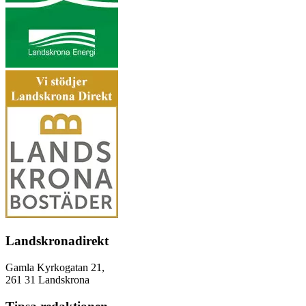
Landskronadirekt
Gamla Kyrkogatan 21,
261 31 Landskrona