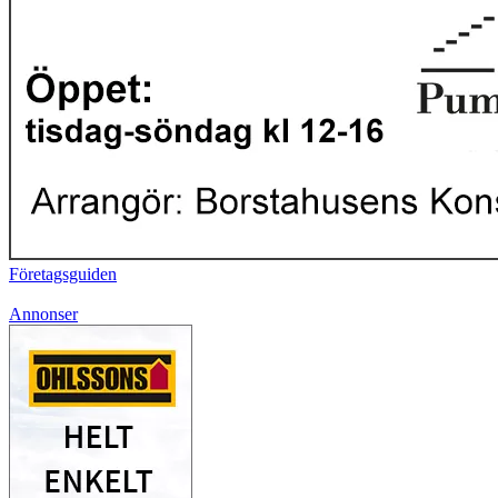
Företagsguiden
Annonser