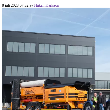
8 juli 2023 07:32
av
Håkan Karlsson