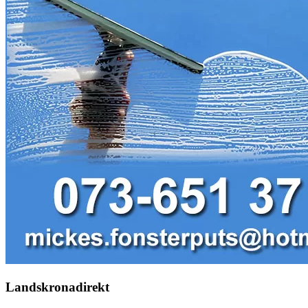
Landskronadirekt