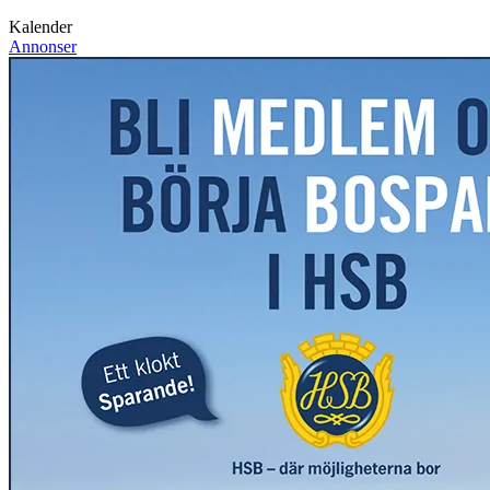
Kalender
Annonser