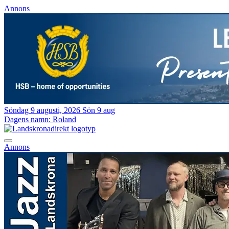
Annons
Söndag 9 augusti, 2026
Sön 9 aug
Dagens namn:
Roland
Annons