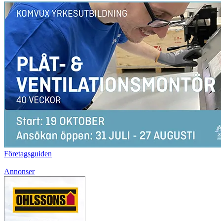
Företagsguiden
Annonser