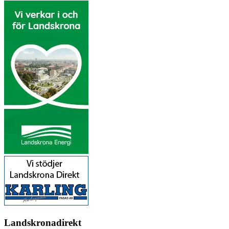
Landskronadirekt