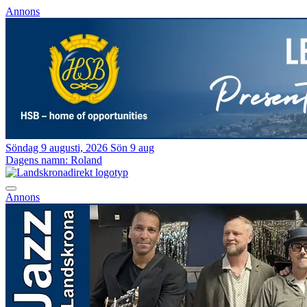
Annons
Söndag 9 augusti, 2026
Sön 9 aug
Dagens namn:
Roland
Annons