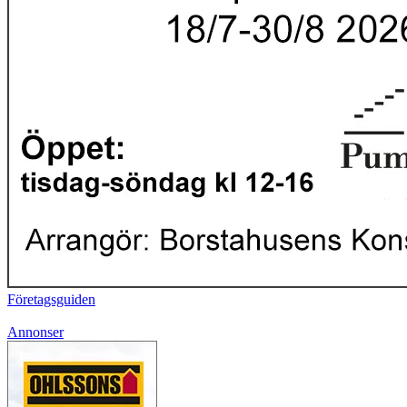
Företagsguiden
Annonser