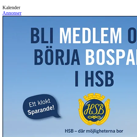
Kalender
Annonser