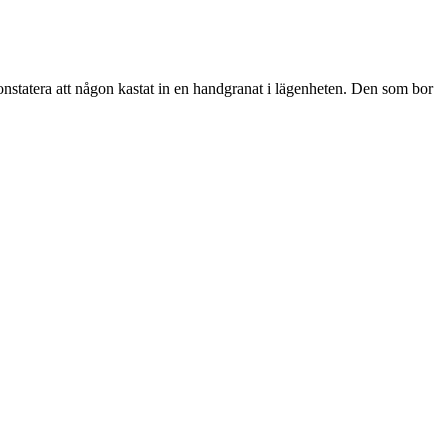
onstatera att någon kastat in en handgranat i lägenheten. Den som bor