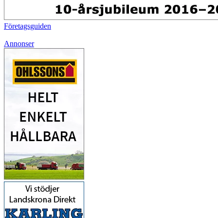
Företagsguiden
Annonser