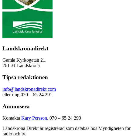
Landskronadirekt
Gamla Kyrkogatan 21,
261 31 Landskrona
Tipsa redaktionen
info@landskronadirekt.com
eller ring 070 – 65 24 291
Annonsera
Kontakta
Kary Persson
, 070 – 65 24 290
Landskrona Direkt är registrerad som databas hos Myndigheten för
radio och tv.