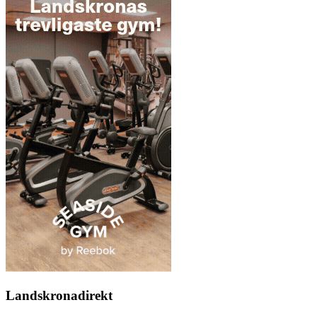
Landskronadirekt