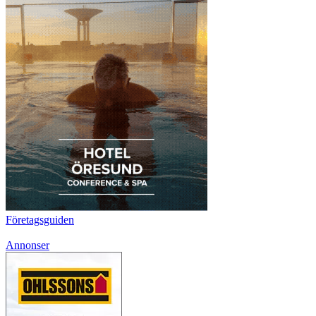
Företagsguiden
Annonser