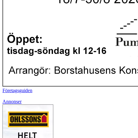
Företagsguiden
Annonser