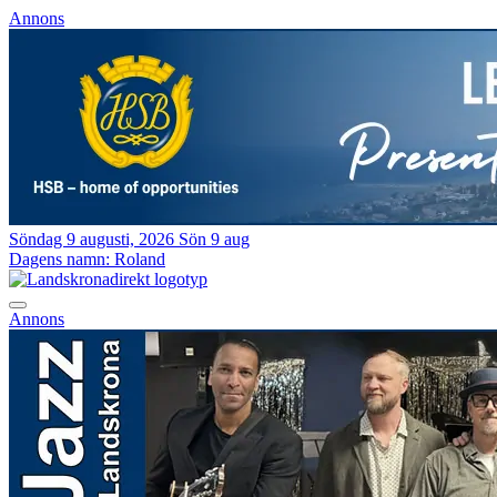
Annons
Söndag 9 augusti, 2026
Sön 9 aug
Dagens namn:
Roland
Annons