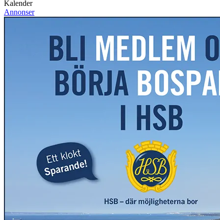
Kalender
Annonser