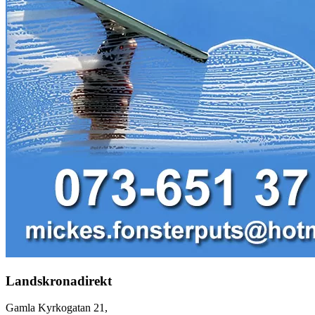
Landskronadirekt
Gamla Kyrkogatan 21,