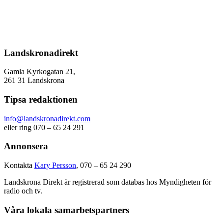
Landskronadirekt
Gamla Kyrkogatan 21,
261 31 Landskrona
Tipsa redaktionen
info@landskronadirekt.com
eller ring 070 – 65 24 291
Annonsera
Kontakta
Kary Persson
, 070 – 65 24 290
Landskrona Direkt är registrerad som databas hos Myndigheten för
radio och tv.
Våra lokala samarbetspartners