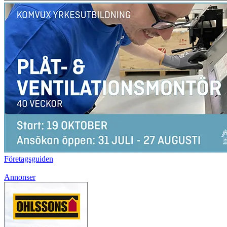
Företagsguiden
Annonser