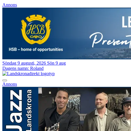
Annons
Söndag 9 augusti, 2026
Sön 9 aug
Dagens namn:
Roland
Annons