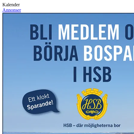
Kalender
Annonser