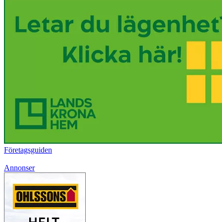
Företagsguiden
Annonser