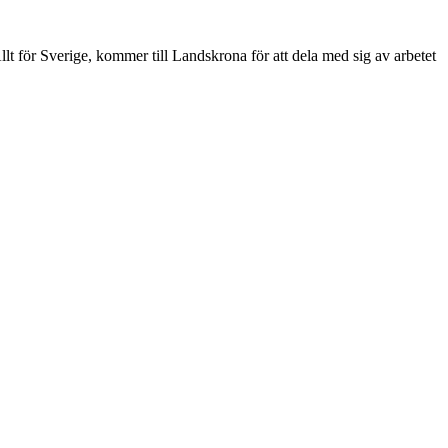
ör Sverige, kommer till Landskrona för att dela med sig av arbetet