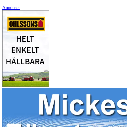
Annonser