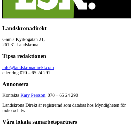
Landskronadirekt
Gamla Kyrkogatan 21,
261 31 Landskrona
Tipsa redaktionen
info@landskronadirekt.com
eller ring 070 – 65 24 291
Annonsera
Kontakta
Kary Persson
, 070 – 65 24 290
Landskrona Direkt är registrerad som databas hos Myndigheten för
radio och tv.
Våra lokala samarbetspartners