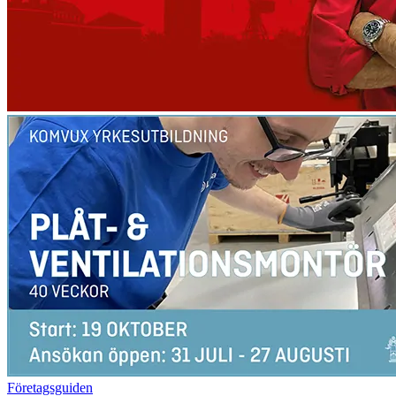
Företagsguiden