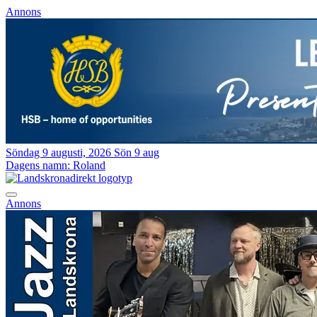
Annons
Söndag 9 augusti, 2026
Sön 9 aug
Dagens namn:
Roland
Annons