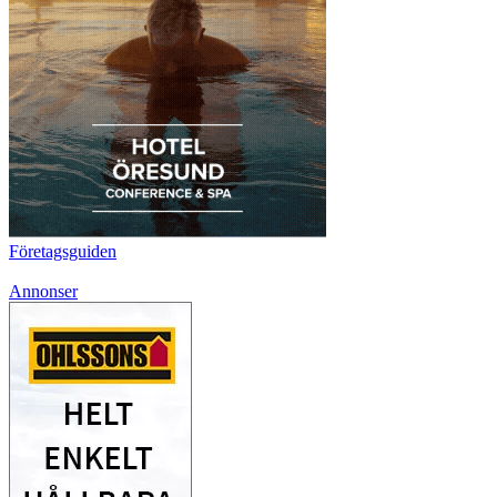
Företagsguiden
Annonser