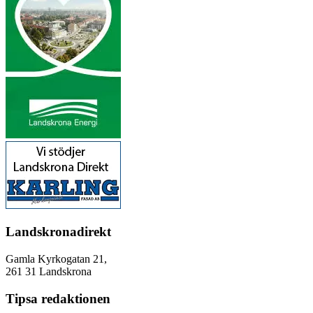
Landskronadirekt
Gamla Kyrkogatan 21,
261 31 Landskrona
Tipsa redaktionen