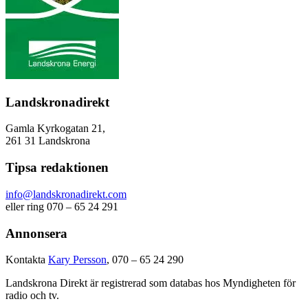
Landskronadirekt
Gamla Kyrkogatan 21,
261 31 Landskrona
Tipsa redaktionen
info@landskronadirekt.com
eller ring 070 – 65 24 291
Annonsera
Kontakta
Kary Persson
, 070 – 65 24 290
Landskrona Direkt är registrerad som databas hos Myndigheten för
radio och tv.