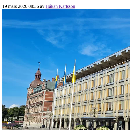
19 mars 2026 08:36
av
Håkan Karlsson