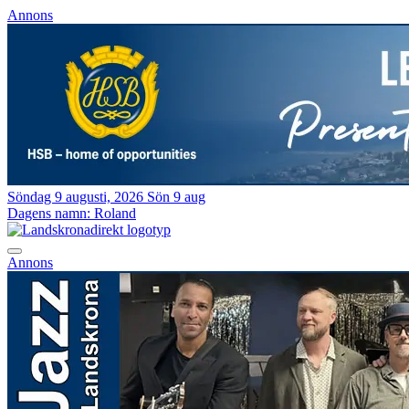
Annons
Söndag 9 augusti, 2026
Sön 9 aug
Dagens namn:
Roland
Annons