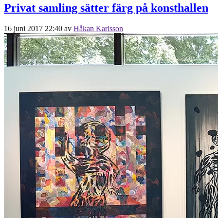
Privat samling sätter färg på konsthallen
16 juni 2017 22:40
av
Håkan Karlsson