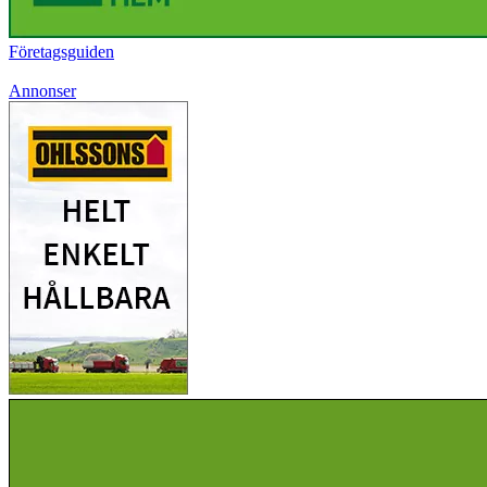
Företagsguiden
Annonser