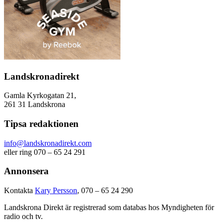
Landskronadirekt
Gamla Kyrkogatan 21,
261 31 Landskrona
Tipsa redaktionen
info@landskronadirekt.com
eller ring 070 – 65 24 291
Annonsera
Kontakta
Kary Persson
, 070 – 65 24 290
Landskrona Direkt är registrerad som databas hos Myndigheten för
radio och tv.