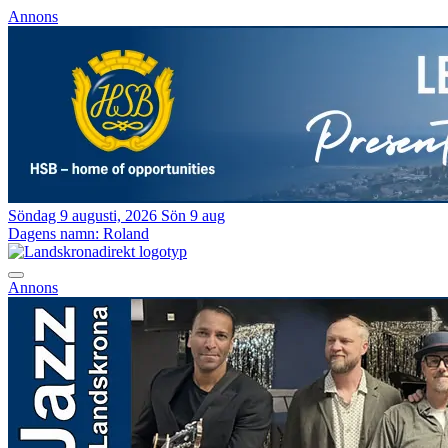
Annons
Söndag 9 augusti, 2026
Sön 9 aug
Dagens namn:
Roland
Annons