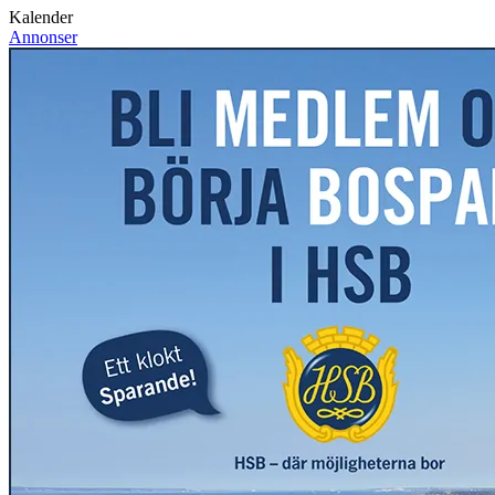
Kalender
Annonser