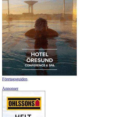
Företagsguiden
Annonser