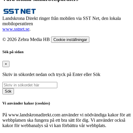
Landskrona Direkt ringer från mobilen via SST Net, den lokala
mobiloperatören
www.sstnet.se
.
© 2026 Zebra Media HB
Cookie inställningar
Sök på sidan
×
Skriv in sökordet nedan och tryck på Enter eller Sök
Sök
Vi använder kakor (cookies)
På www.landskronadirekt.com använder vi nödvändiga kakor för att
webbplatsen ska fungera på ett bra sätt för dig. Vi använder också
kakor för webbanalys så vi kan förbättra vår webbplats.