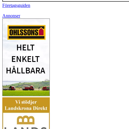
Företagsguiden
Annonser