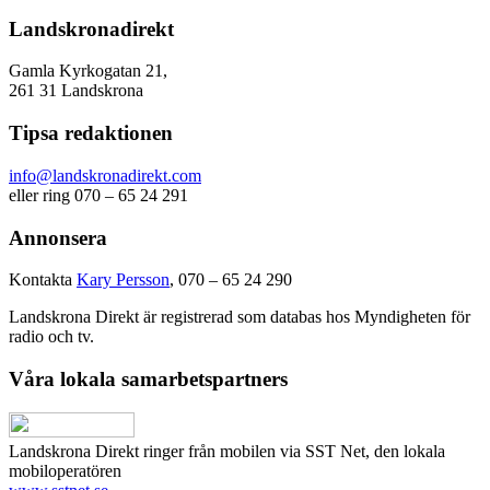
Landskronadirekt
Gamla Kyrkogatan 21,
261 31 Landskrona
Tipsa redaktionen
info@landskronadirekt.com
eller ring 070 – 65 24 291
Annonsera
Kontakta
Kary Persson
, 070 – 65 24 290
Landskrona Direkt är registrerad som databas hos Myndigheten för
radio och tv.
Våra lokala samarbetspartners
Landskrona Direkt ringer från mobilen via SST Net, den lokala
mobiloperatören