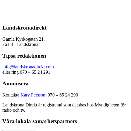
Landskronadirekt
Gamla Kyrkogatan 21,
261 31 Landskrona
Tipsa redaktionen
info@landskronadirekt.com
eller ring 070 – 65 24 291
Annonsera
Kontakta
Kary Persson
, 070 – 65 24 290
Landskrona Direkt är registrerad som databas hos Myndigheten för
radio och tv.
Våra lokala samarbetspartners