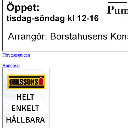
Företagsguiden
Annonser