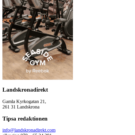
Landskronadirekt
Gamla Kyrkogatan 21,
261 31 Landskrona
Tipsa redaktionen
info@landskronadirekt.com