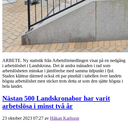
ARBETE. Ny statistik från Arbetsförmedlingen visar på en nedgång
i arbetslöshet i Landskrona. Det är andra månaden i rad som
arbetslösheten minskar i jämförelse med samma tidpunkt i fjol.
Staden klättrar därmed också ett par pinnhål i tabellen över landets
högsta arbetslöshet men sticker trots detta ut som den sjätte högsta i
hela landet.
Nästan 500 Landskronabor har varit
arbetslösa i minst två år
23 oktober 2023 07:27
av
Håkan Karlsson