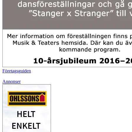
Företagsguiden
Annonser