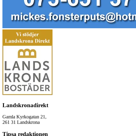
Landskronadirekt
Gamla Kyrkogatan 21,
261 31 Landskrona
Tipsa redaktionen