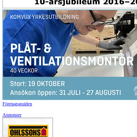
Företagsguiden
Annonser