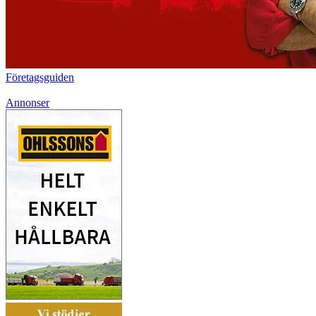
Företagsguiden
Annonser