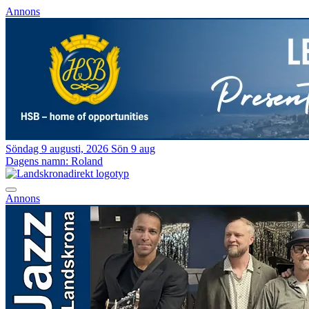
Annons
Söndag 9 augusti, 2026
Sön 9 aug
Dagens namn:
Roland
Annons