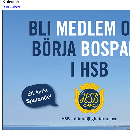
Kalender
Annonser