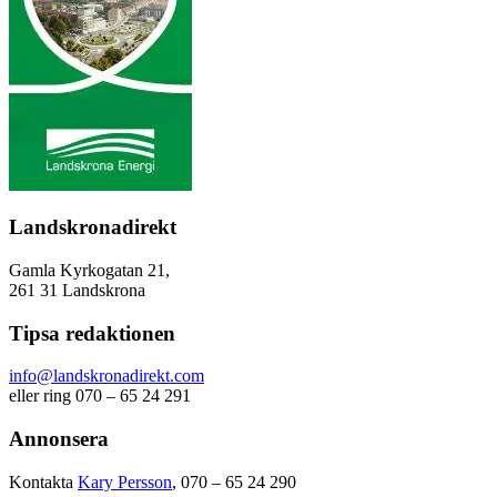
Landskronadirekt
Gamla Kyrkogatan 21,
261 31 Landskrona
Tipsa redaktionen
info@landskronadirekt.com
eller ring 070 – 65 24 291
Annonsera
Kontakta
Kary Persson
, 070 – 65 24 290