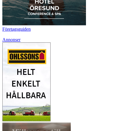
Företagsguiden
Annonser