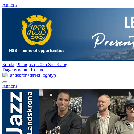
Annons
Söndag 9 augusti, 2026
Sön 9 aug
Dagens namn:
Roland
Annons