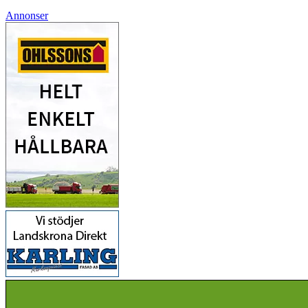
Annonser