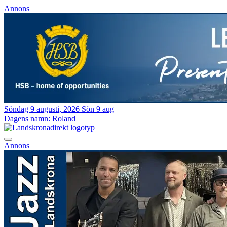
Annons
Söndag 9 augusti, 2026
Sön 9 aug
Dagens namn:
Roland
Annons