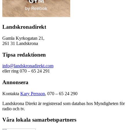
Landskronadirekt
Gamla Kyrkogatan 21,
261 31 Landskrona
Tipsa redaktionen
info@landskronadirekt.com
eller ring 070 – 65 24 291
Annonsera
Kontakta
Kary Persson
, 070 – 65 24 290
Landskrona Direkt är registrerad som databas hos Myndigheten för
radio och tv.
Våra lokala samarbetspartners