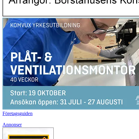
Företagsguiden
Annonser