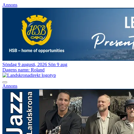
Annons
Söndag 9 augusti, 2026
Sön 9 aug
Dagens namn:
Roland
Annons