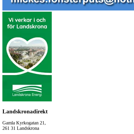
Landskronadirekt
Gamla Kyrkogatan 21,
261 31 Landskrona