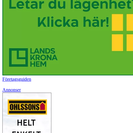
Företagsguiden
Annonser