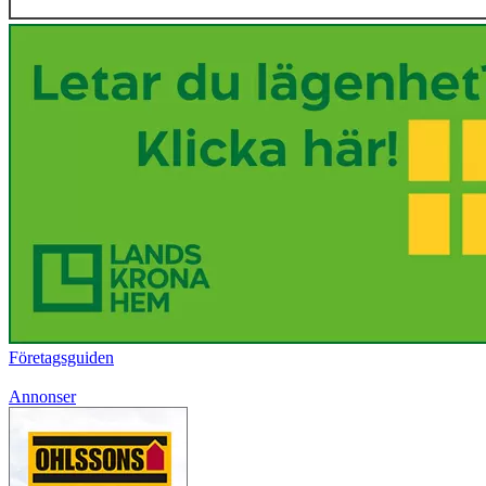
Företagsguiden
Annonser