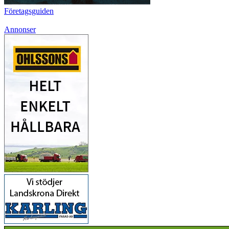
Företagsguiden
Annonser