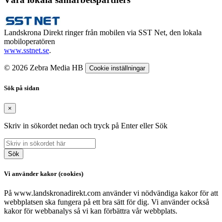
Landskrona Direkt ringer från mobilen via SST Net, den lokala
mobiloperatören
www.sstnet.se
.
© 2026 Zebra Media HB
Cookie inställningar
Sök på sidan
×
Skriv in sökordet nedan och tryck på Enter eller Sök
Sök
Vi använder kakor (cookies)
På www.landskronadirekt.com använder vi nödvändiga kakor för att
webbplatsen ska fungera på ett bra sätt för dig. Vi använder också
kakor för webbanalys så vi kan förbättra vår webbplats.