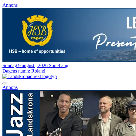
Annons
Söndag 9 augusti, 2026
Sön 9 aug
Dagens namn:
Roland
Annons