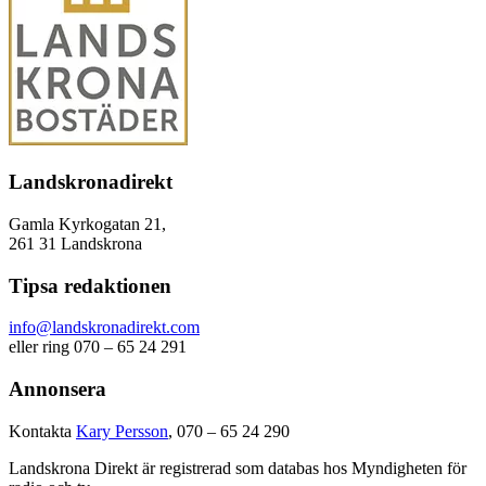
Landskronadirekt
Gamla Kyrkogatan 21,
261 31 Landskrona
Tipsa redaktionen
info@landskronadirekt.com
eller ring 070 – 65 24 291
Annonsera
Kontakta
Kary Persson
, 070 – 65 24 290
Landskrona Direkt är registrerad som databas hos Myndigheten för