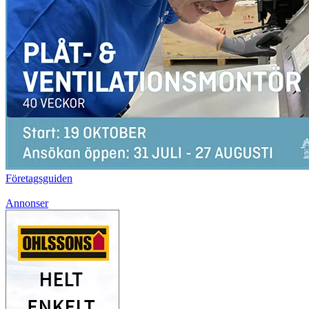
Företagsguiden
Annonser