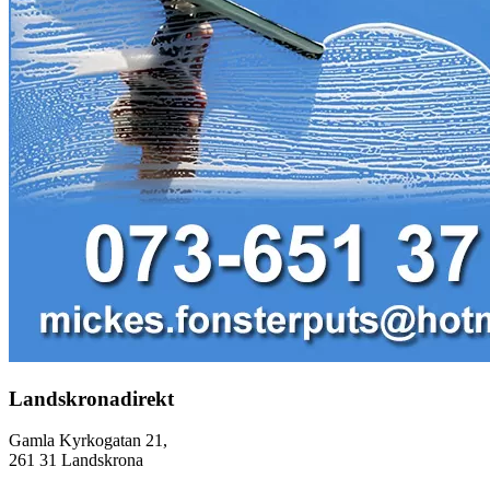
Landskronadirekt
Gamla Kyrkogatan 21,
261 31 Landskrona