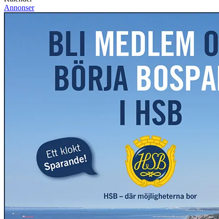
Annonser