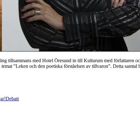
ng tillsammans med Hotel Öresund in till Kulturum med författaren oc
 temat ”Leken och den poetiska förståelsen av tillvaron”. Detta samtal 
ar!
Debatt