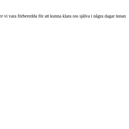
 vi vara förberedda för att kunna klara oss själva i några dagar innan