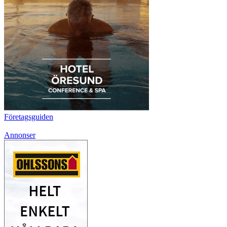
Företagsguiden
Annonser