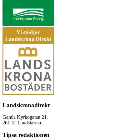
Landskronadirekt
Gamla Kyrkogatan 21,
261 31 Landskrona
Tipsa redaktionen