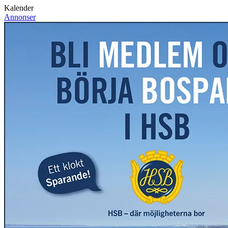
Kalender
Annonser