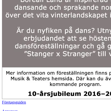
Företagsguiden