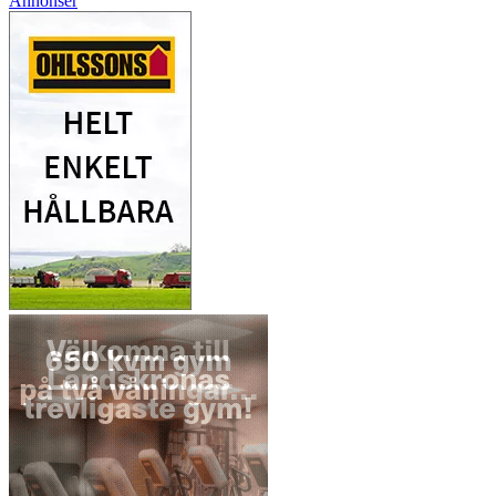
Annonser