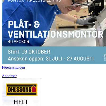
Företagsguiden
Annonser