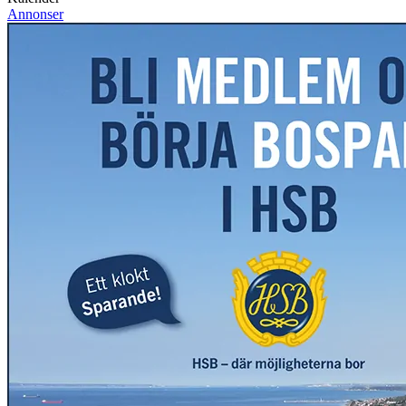
Annonser