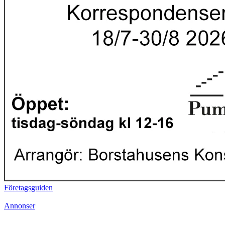
Företagsguiden
Annonser