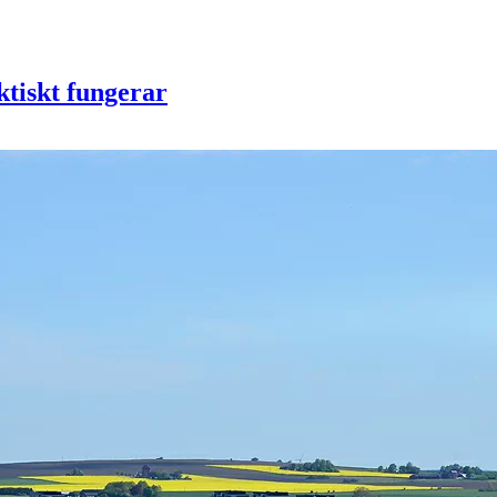
ktiskt fungerar