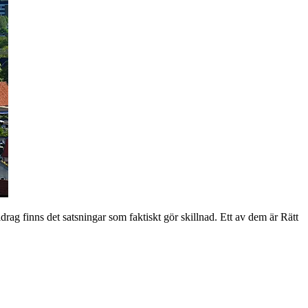
finns det satsningar som faktiskt gör skillnad. Ett av dem är Rätt