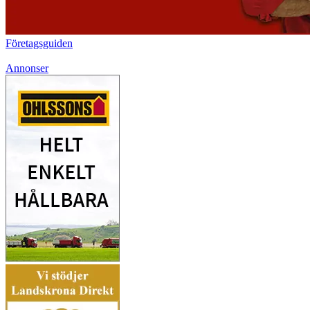
Företagsguiden
Annonser