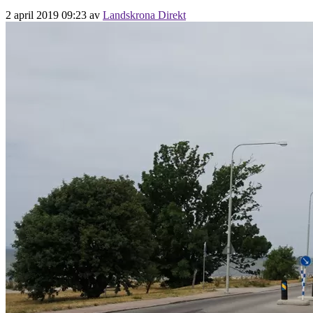
2 april 2019 09:23
av
Landskrona Direkt