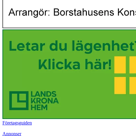
Företagsguiden
Annonser