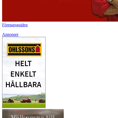
Företagsguiden
Annonser