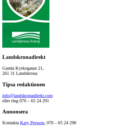
Landskronadirekt
Gamla Kyrkogatan 21,
261 31 Landskrona
Tipsa redaktionen
info@landskronadirekt.com
eller ring 070 – 65 24 291
Annonsera
Kontakta
Kary Persson
, 070 – 65 24 290