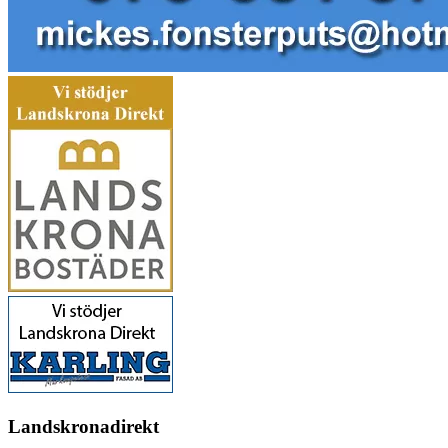
Landskronadirekt