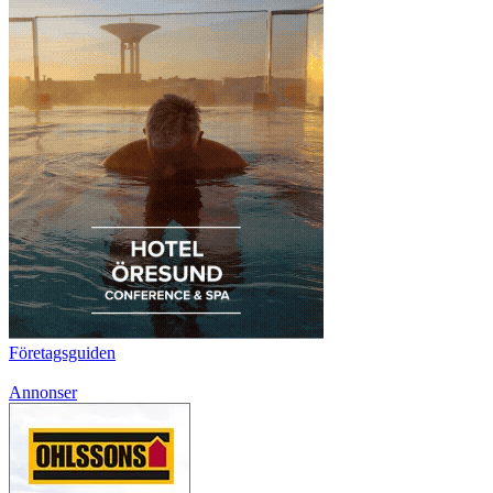
Företagsguiden
Annonser