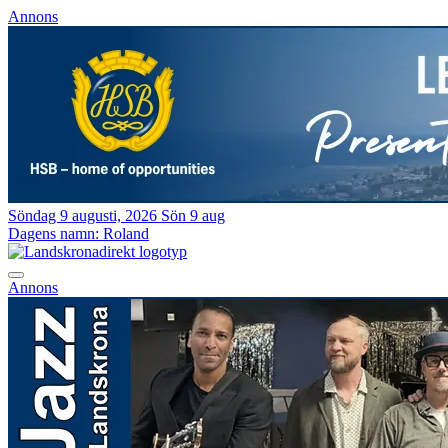
Annons
Söndag 9 augusti, 2026
Sön 9 aug
Dagens namn:
Roland
Annons