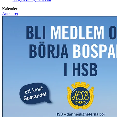
Kalender
Annonser