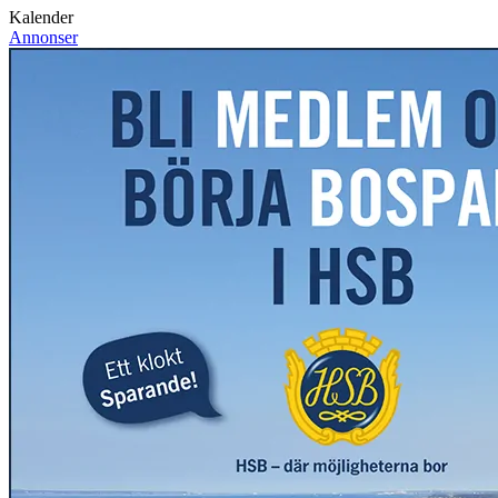
Kalender
Annonser