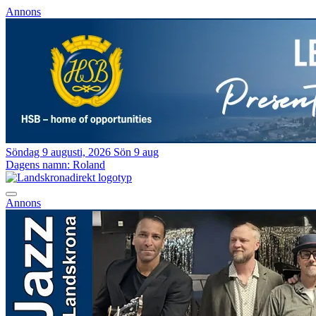
Annons
Söndag 9 augusti, 2026
Sön 9 aug
Dagens namn:
Roland
Annons