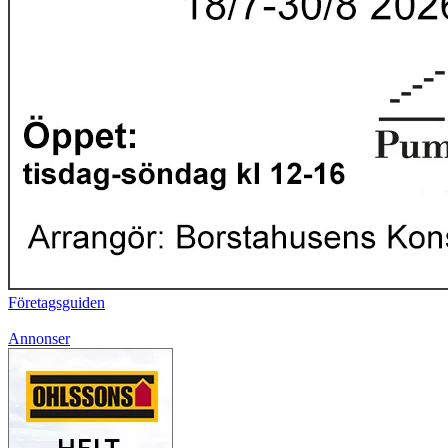
Företagsguiden
Annonser