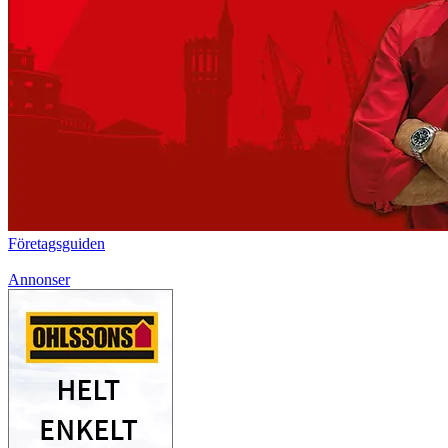
Företagsguiden
Annonser