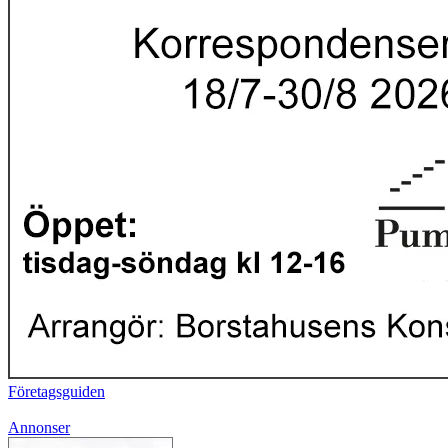
Företagsguiden
Annonser